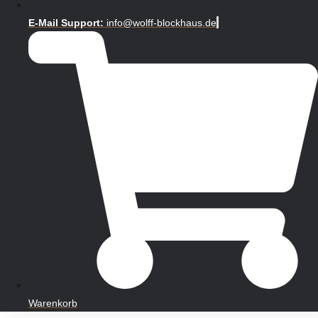
E-Mail Support:
info@wolff-blockhaus.de
Warenkorb