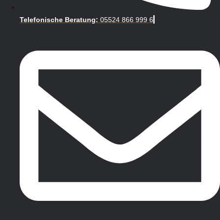
Telefonische Beratung:
05524 866 999 6