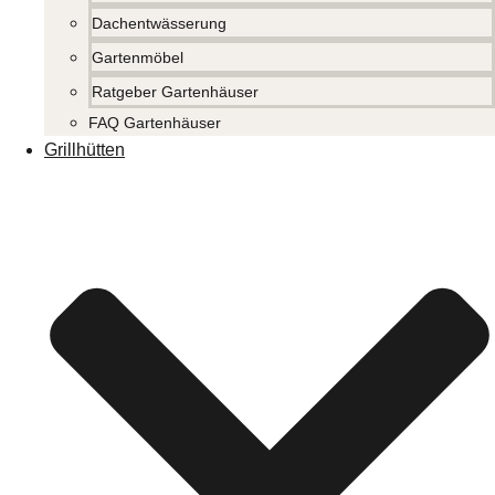
Dachentwässerung
Gartenmöbel
Ratgeber Gartenhäuser
FAQ Gartenhäuser
Grillhütten