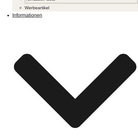
Werbeartikel
Informationen