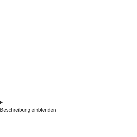
Beschreibung einblenden