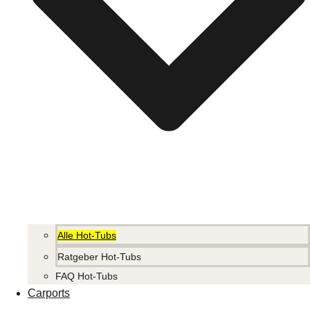
Alle Hot-Tubs
Ratgeber Hot-Tubs
FAQ Hot-Tubs
Carports