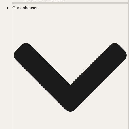
Gartenhäuser