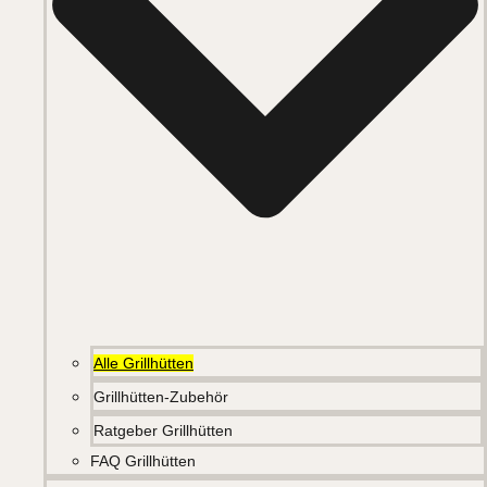
Alle Grillhütten
Grillhütten-Zubehör
Ratgeber Grillhütten
FAQ Grillhütten