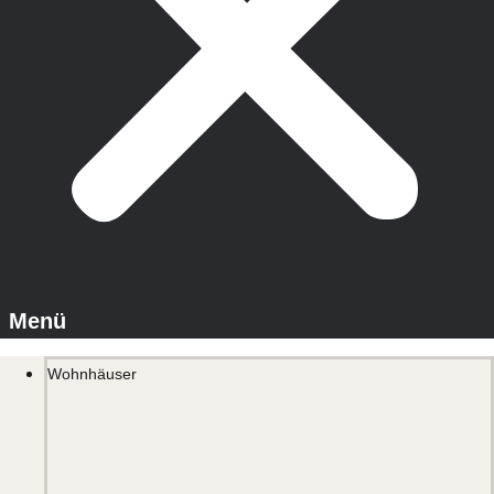
Wohnhäuser