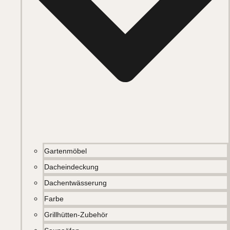
Gartenmöbel
Dacheindeckung
Dachentwässerung
Farbe
Grillhütten-Zubehör