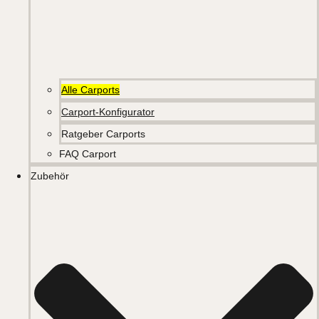
Alle Carports
Carport-Konfigurator
Ratgeber Carports
FAQ Carport
Zubehör