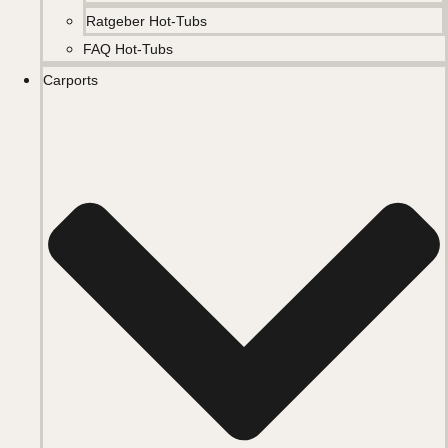
Ratgeber Hot-Tubs
FAQ Hot-Tubs
Carports