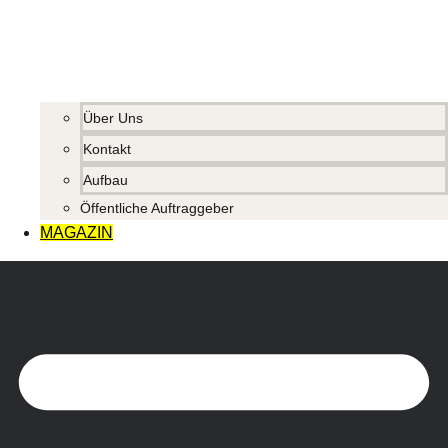
Über Uns
Kontakt
Aufbau
Öffentliche Auftraggeber
MAGAZIN