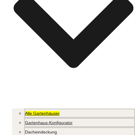
Alle Gartenhäuser
Gartenhaus-Konfigurator
Dacheindeckung