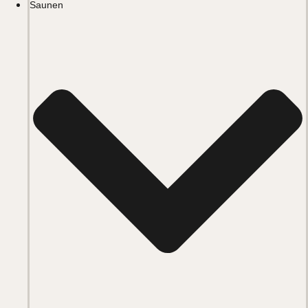
Saunen