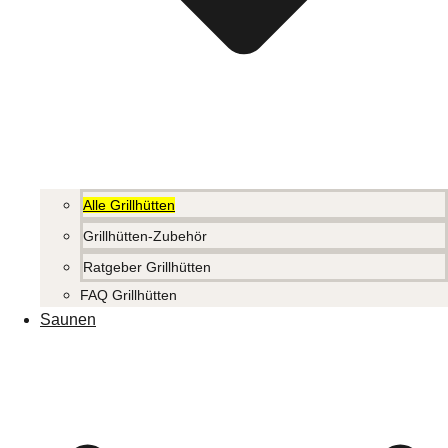
Alle Grillhütten
Grillhütten-Zubehör
Ratgeber Grillhütten
FAQ Grillhütten
Saunen