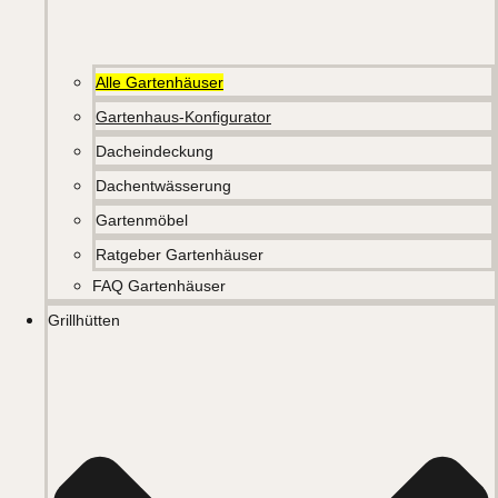
Alle Gartenhäuser
Gartenhaus-Konfigurator
Dacheindeckung
Dachentwässerung
Gartenmöbel
Ratgeber Gartenhäuser
FAQ Gartenhäuser
Grillhütten