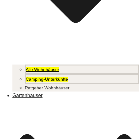
Alle Wohnhäuser
Camping-Unterkünfte
Ratgeber Wohnhäuser
Gartenhäuser