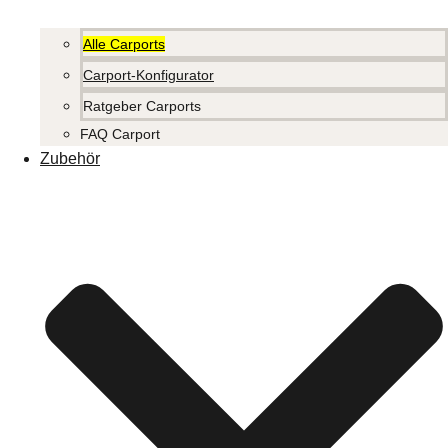
Alle Carports
Carport-Konfigurator
Ratgeber Carports
FAQ Carport
Zubehör