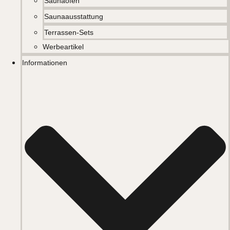
Saunaöfen
Saunaausstattung
Terrassen-Sets
Werbeartikel
Informationen