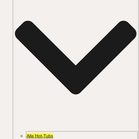
Alle Hot-Tubs