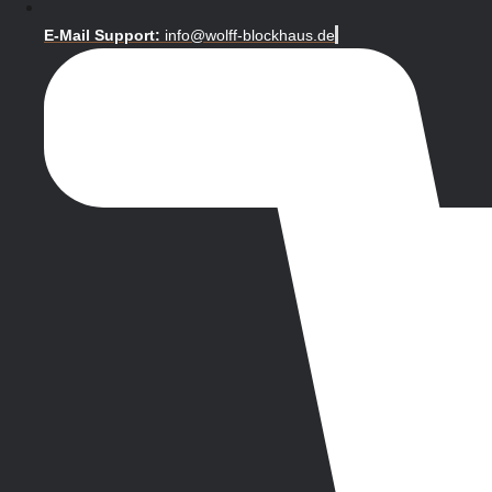
E-Mail Support:
info@wolff-blockhaus.de