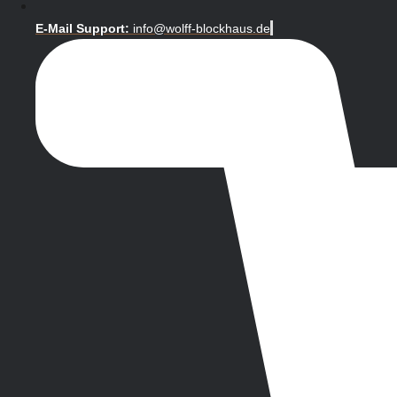
E-Mail Support:
info@wolff-blockhaus.de