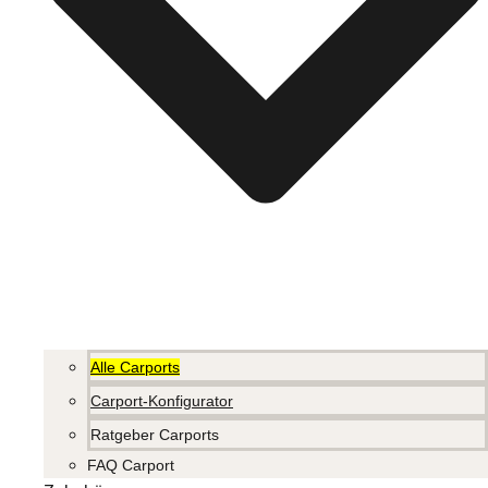
Alle Carports
Carport-Konfigurator
Ratgeber Carports
FAQ Carport