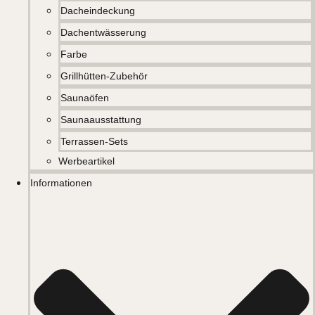
Dacheindeckung
Dachentwässerung
Farbe
Grillhütten-Zubehör
Saunaöfen
Saunaausstattung
Terrassen-Sets
Werbeartikel
Informationen