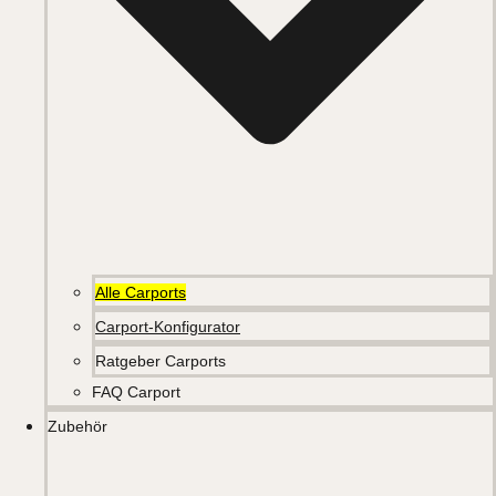
Alle Carports
Carport-Konfigurator
Ratgeber Carports
FAQ Carport
Zubehör