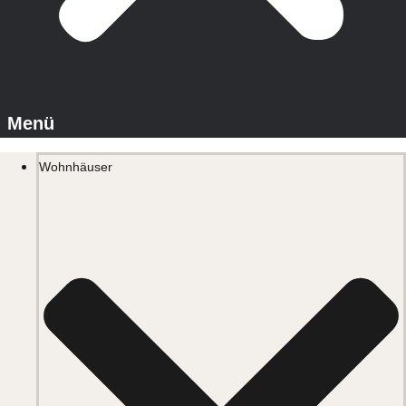
Wohnhäuser