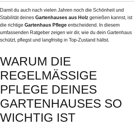
Damit du auch nach vielen Jahren noch die Schönheit und
Stabilität deines
Gartenhauses aus Holz
genießen kannst, ist
die richtige
Gartenhaus Pflege
entscheidend. In diesem
umfassenden Ratgeber zeigen wir dir, wie du dein Gartenhaus
schützt, pflegst und langfristig in Top-Zustand hältst.
WARUM DIE
REGELMÄSSIGE P
FLEGE DEINES G
ARTENHAUSES SO W
ICHTIG IST