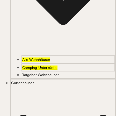
Alle Wohnhäuser
Camping-Unterkünfte
Ratgeber Wohnhäuser
Gartenhäuser