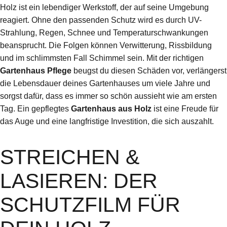
Holz ist ein lebendiger Werkstoff, der auf seine Umgebung
reagiert. Ohne den passenden Schutz wird es durch UV-
Strahlung, Regen, Schnee und Temperaturschwankungen
beansprucht. Die Folgen können Verwitterung, Rissbildung
und im schlimmsten Fall Schimmel sein. Mit der richtigen
Gartenhaus Pflege
beugst du diesen Schäden vor, verlängerst
die Lebensdauer deines Gartenhauses um viele Jahre und
sorgst dafür, dass es immer so schön aussieht wie am ersten
Tag. Ein gepflegtes
Gartenhaus aus Holz
ist eine Freude für
das Auge und eine langfristige Investition, die sich auszahlt.
STREICHEN &
LASIEREN: DER
SCHUTZFILM FÜR