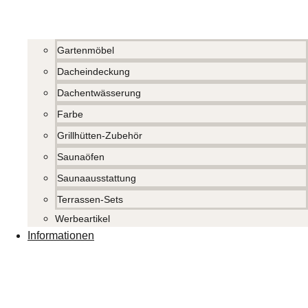
Gartenmöbel
Dacheindeckung
Dachentwässerung
Farbe
Grillhütten-Zubehör
Saunaöfen
Saunaausstattung
Terrassen-Sets
Werbeartikel
Informationen