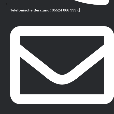
Telefonische Beratung:
05524 866 999 6