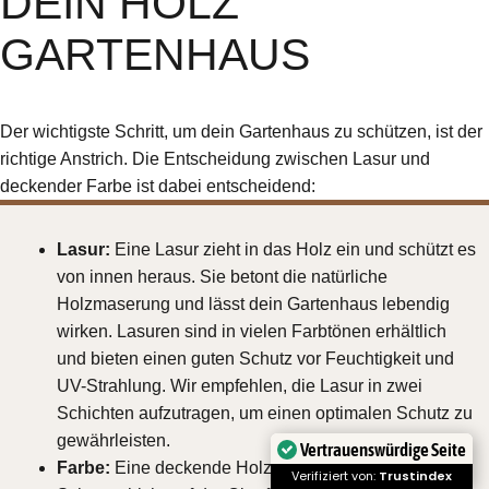
DEIN HOLZ
GARTENHAUS
Der wichtigste Schritt, um dein Gartenhaus zu schützen, ist der
richtige Anstrich. Die Entscheidung zwischen Lasur und
deckender Farbe ist dabei entscheidend:
Lasur:
Eine Lasur zieht in das Holz ein und schützt es
von innen heraus. Sie betont die natürliche
Holzmaserung und lässt dein Gartenhaus lebendig
wirken. Lasuren sind in vielen Farbtönen erhältlich
und bieten einen guten Schutz vor Feuchtigkeit und
UV-Strahlung. Wir empfehlen, die Lasur in zwei
Schichten aufzutragen, um einen optimalen Schutz zu
gewährleisten.
Vertrauenswürdige Seite
Farbe:
Eine deckende Holzfarbe bildet eine
Verifiziert von:
Trustindex