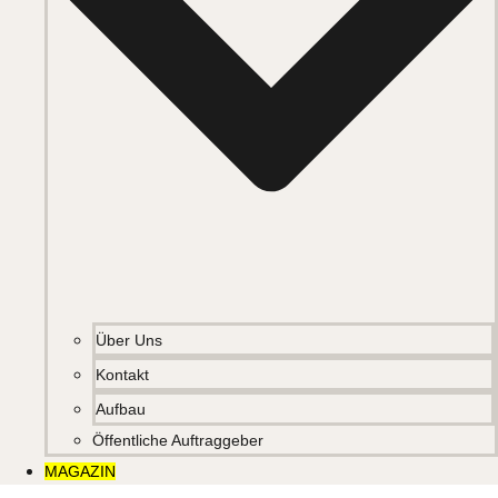
Über Uns
Kontakt
Aufbau
Öffentliche Auftraggeber
MAGAZIN