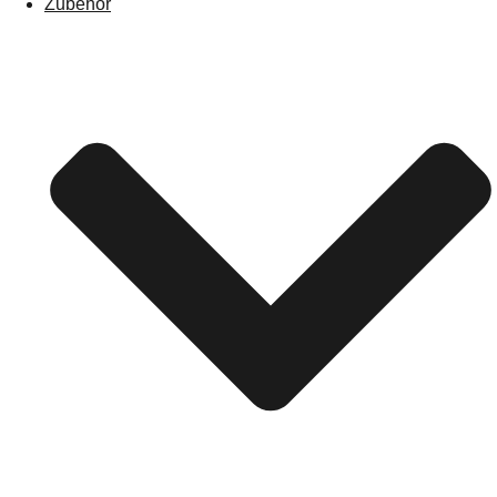
Zubehör