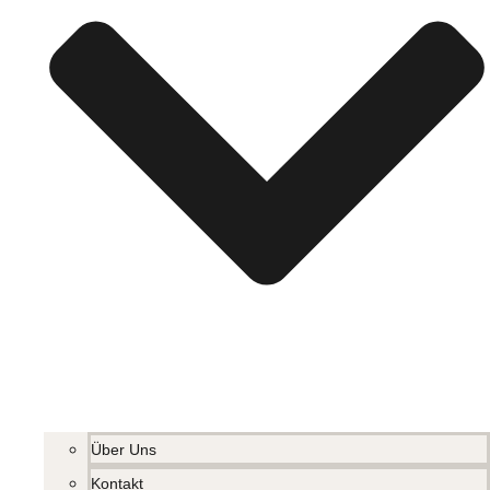
Über Uns
Kontakt