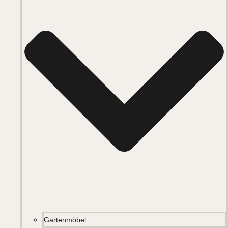
Gartenmöbel