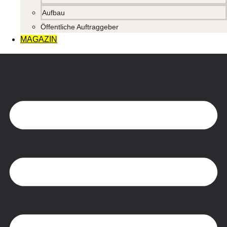
Aufbau
Öffentliche Auftraggeber
MAGAZIN