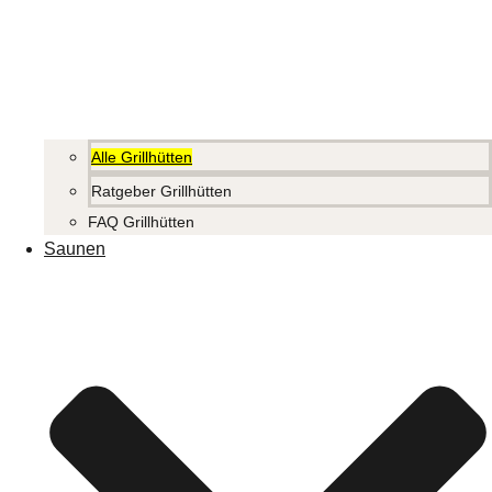
Alle Grillhütten
Ratgeber Grillhütten
FAQ Grillhütten
Saunen