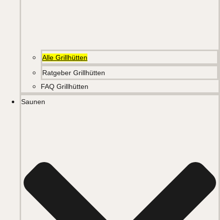
Alle Grillhütten
Ratgeber Grillhütten
FAQ Grillhütten
Saunen