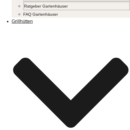
Ratgeber Gartenhäuser
FAQ Gartenhäuser
Grillhütten