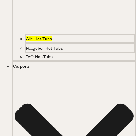
Alle Hot-Tubs
Ratgeber Hot-Tubs
FAQ Hot-Tubs
Carports