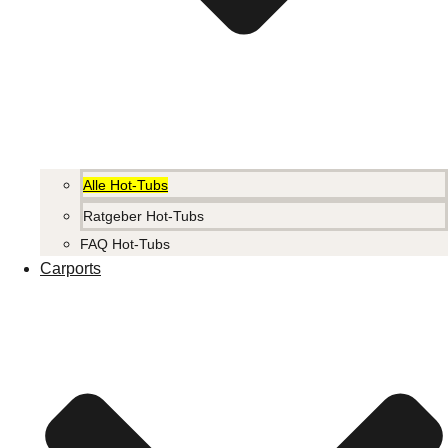
Alle Hot-Tubs
Ratgeber Hot-Tubs
FAQ Hot-Tubs
Carports