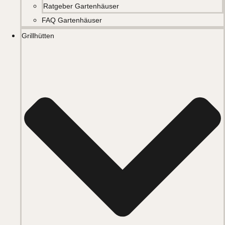
Ratgeber Gartenhäuser
FAQ Gartenhäuser
Grillhütten