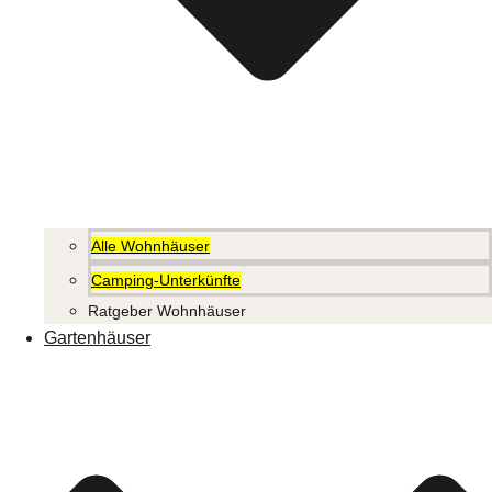
Alle Wohnhäuser
Camping-Unterkünfte
Ratgeber Wohnhäuser
Gartenhäuser