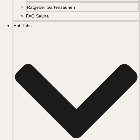
Ratgeber Gartensaunen
FAQ Sauna
Hot-Tubs