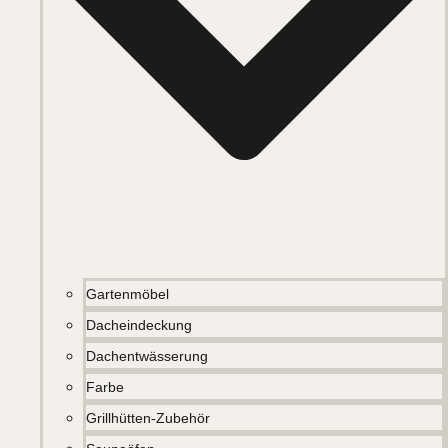
Gartenmöbel
Dacheindeckung
Dachentwässerung
Farbe
Grillhütten-Zubehör