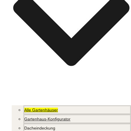
Alle Gartenhäuser
Gartenhaus-Konfigurator
Dacheindeckung