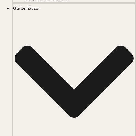
Gartenhäuser