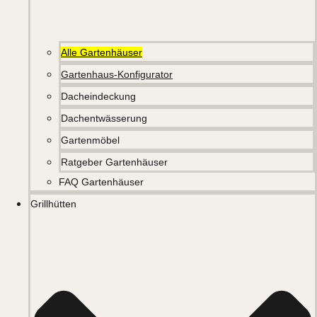
Alle Gartenhäuser
Gartenhaus-Konfigurator
Dacheindeckung
Dachentwässerung
Gartenmöbel
Ratgeber Gartenhäuser
FAQ Gartenhäuser
Grillhütten