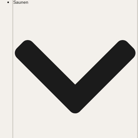
Saunen