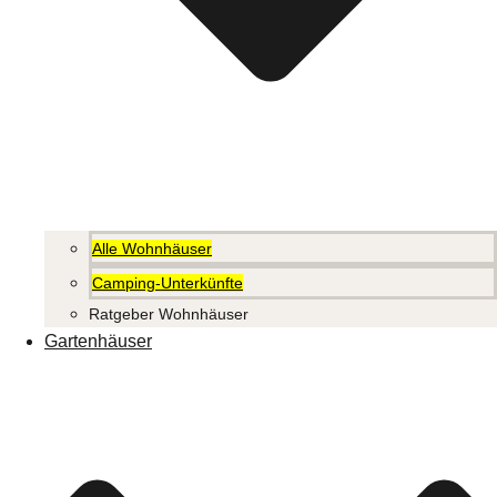
Alle Wohnhäuser
Camping-Unterkünfte
Ratgeber Wohnhäuser
Gartenhäuser