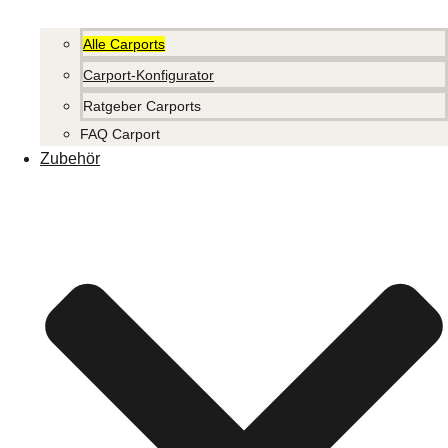
Alle Carports
Carport-Konfigurator
Ratgeber Carports
FAQ Carport
Zubehör