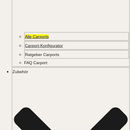
Alle Carports
Carport-Konfigurator
Ratgeber Carports
FAQ Carport
Zubehör