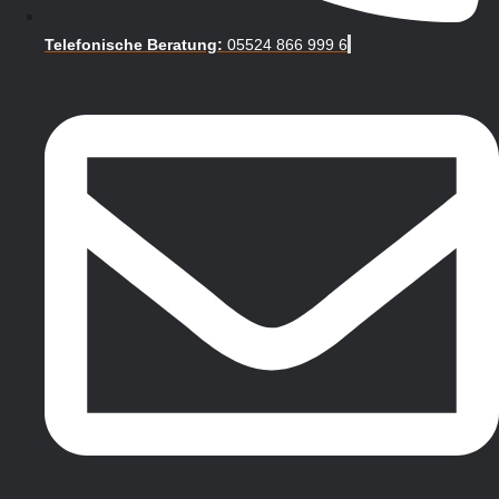
Telefonische Beratung:
05524 866 999 6