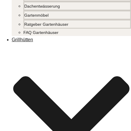
Dachentwässerung
Gartenmöbel
Ratgeber Gartenhäuser
FAQ Gartenhäuser
Grillhütten