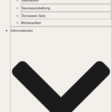
Saunaöfen
Saunaausstattung
Terrassen-Sets
Werbeartikel
Informationen