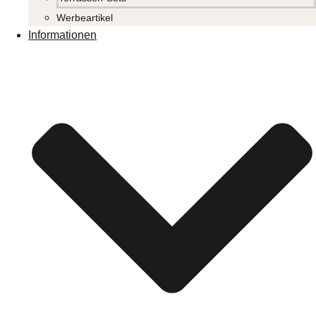
Werbeartikel
Informationen