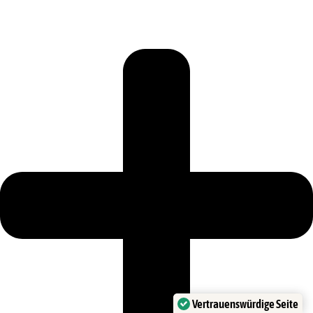
Vertrauenswürdige Seite