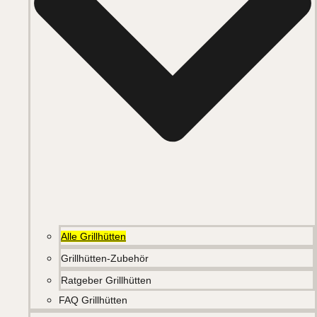
Alle Grillhütten
Grillhütten-Zubehör
Ratgeber Grillhütten
FAQ Grillhütten