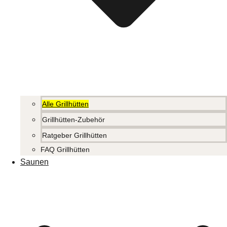
Alle Grillhütten
Grillhütten-Zubehör
Ratgeber Grillhütten
FAQ Grillhütten
Saunen