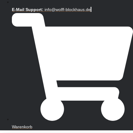
E-Mail Support:
info@wolff-blockhaus.de
Warenkorb