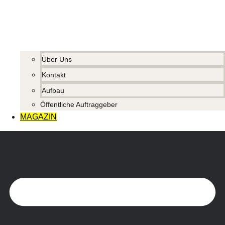
Über Uns
Kontakt
Aufbau
Öffentliche Auftraggeber
MAGAZIN