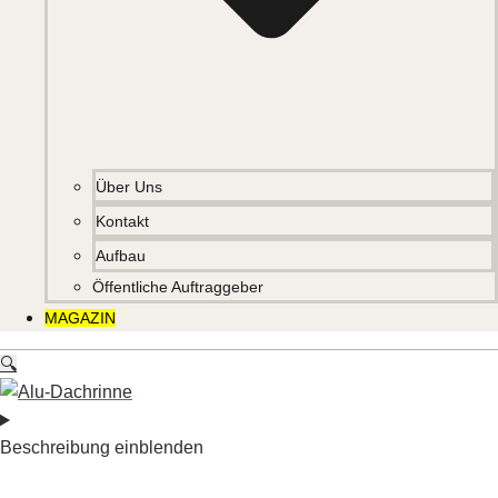
Über Uns
Kontakt
Aufbau
Öffentliche Auftraggeber
MAGAZIN
🔍
Beschreibung einblenden