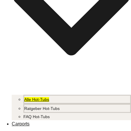
Alle Hot-Tubs
Ratgeber Hot-Tubs
FAQ Hot-Tubs
Carports