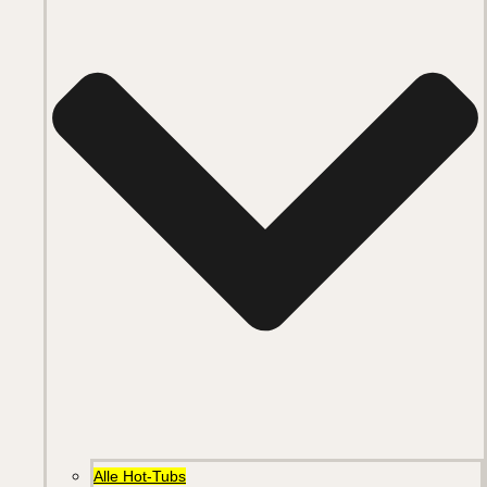
Alle Hot-Tubs