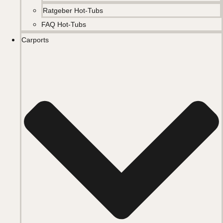
Ratgeber Hot-Tubs
FAQ Hot-Tubs
Carports