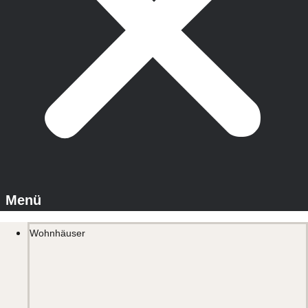
Wohnhäuser