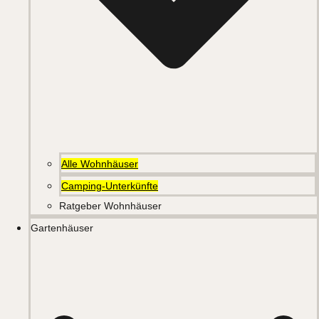
Alle Wohnhäuser
Camping-Unterkünfte
Ratgeber Wohnhäuser
Gartenhäuser