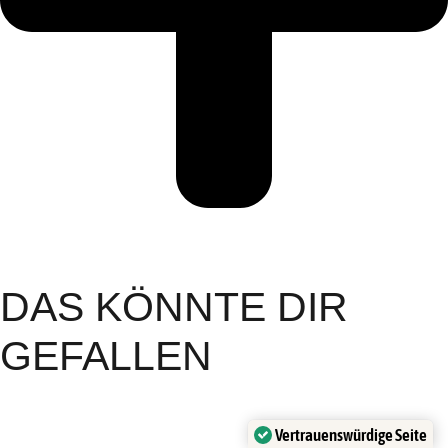
DAS KÖNNTE DIR
GEFALLEN
Vertrauenswürdige Seite