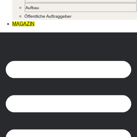
Aufbau
Öffentliche Auftraggeber
MAGAZIN