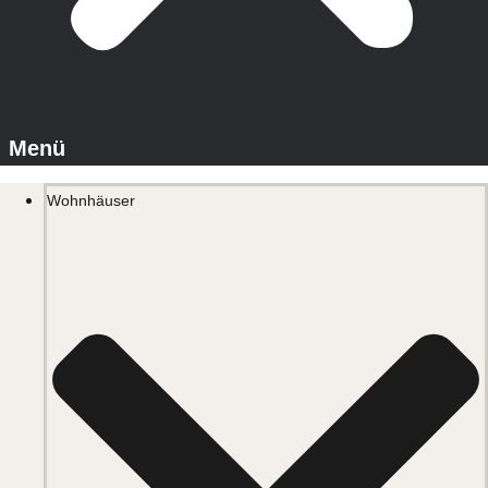
Wohnhäuser