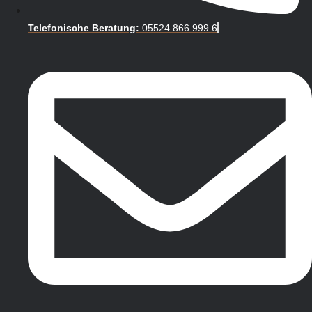
Telefonische Beratung:
05524 866 999 6