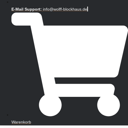
E-Mail Support:
info@wolff-blockhaus.de
Warenkorb