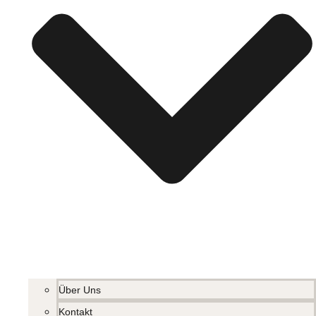
Über Uns
Kontakt