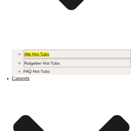
Alle Hot-Tubs
Ratgeber Hot-Tubs
FAQ Hot-Tubs
Carports