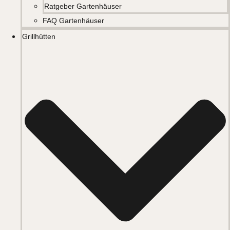
Ratgeber Gartenhäuser
FAQ Gartenhäuser
Grillhütten