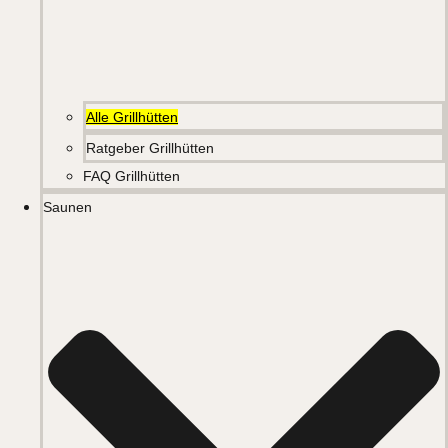
Alle Grillhütten
Ratgeber Grillhütten
FAQ Grillhütten
Saunen