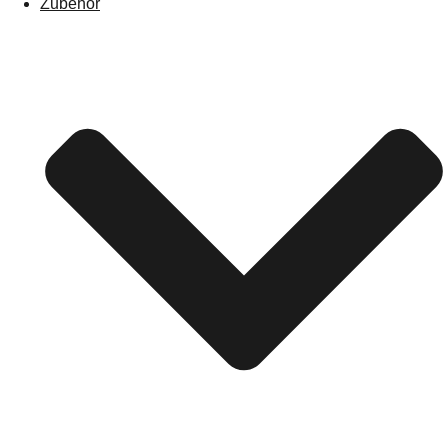
Zubehör