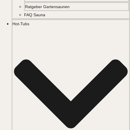
Ratgeber Gartensaunen
FAQ Sauna
Hot-Tubs