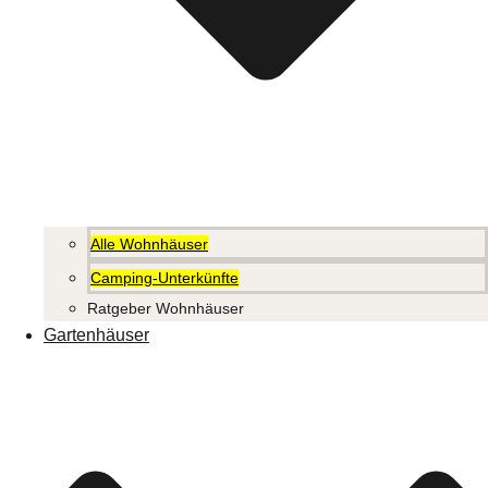
Alle Wohnhäuser
Camping-Unterkünfte
Ratgeber Wohnhäuser
Gartenhäuser