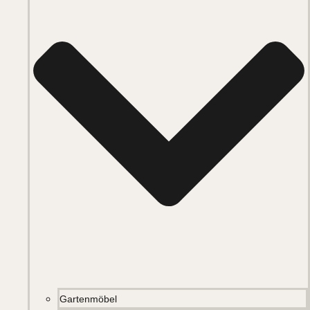
Gartenmöbel