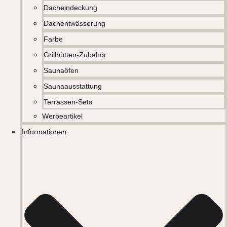
Dacheindeckung
Dachentwässerung
Farbe
Grillhütten-Zubehör
Saunaöfen
Saunaausstattung
Terrassen-Sets
Werbeartikel
Informationen