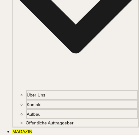
Über Uns
Kontakt
Aufbau
Öffentliche Auftraggeber
MAGAZIN