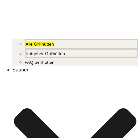
Alle Grillhütten
Ratgeber Grillhütten
FAQ Grillhütten
Saunen