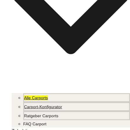
Alle Carports
Carport-Konfigurator
Ratgeber Carports
FAQ Carport