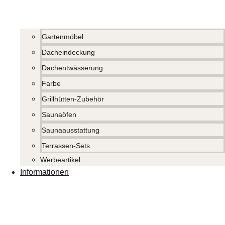
Gartenmöbel
Dacheindeckung
Dachentwässerung
Farbe
Grillhütten-Zubehör
Saunaöfen
Saunaausstattung
Terrassen-Sets
Werbeartikel
Informationen