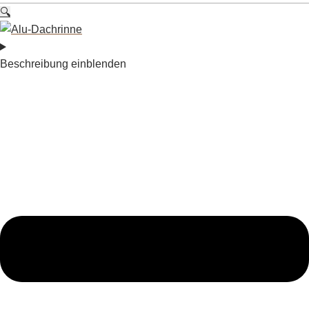
🔍
Beschreibung einblenden