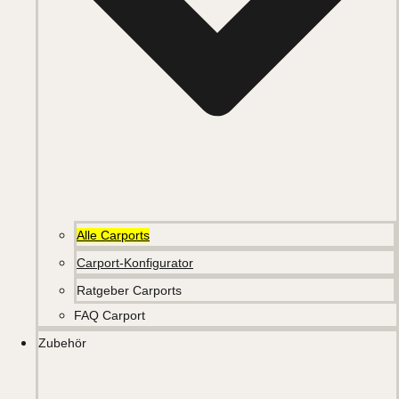
Alle Carports
Carport-Konfigurator
Ratgeber Carports
FAQ Carport
Zubehör