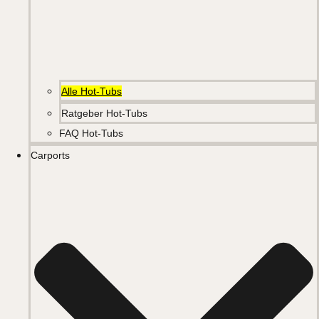
Alle Hot-Tubs
Ratgeber Hot-Tubs
FAQ Hot-Tubs
Carports