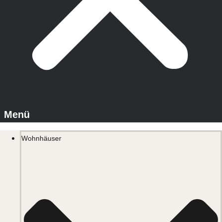
Wohnhäuser