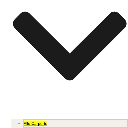
Alle Carports