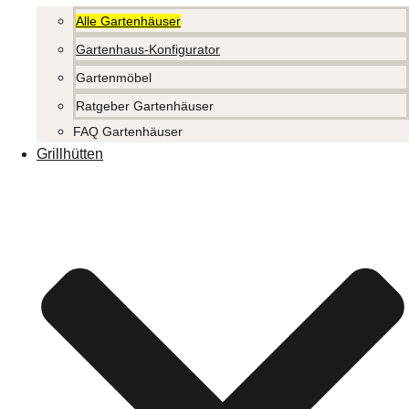
Alle Gartenhäuser
Gartenhaus-Konfigurator
Gartenmöbel
Ratgeber Gartenhäuser
FAQ Gartenhäuser
Grillhütten