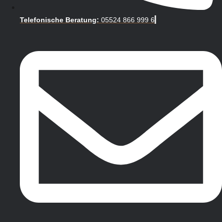
Telefonische Beratung:
05524 866 999 6