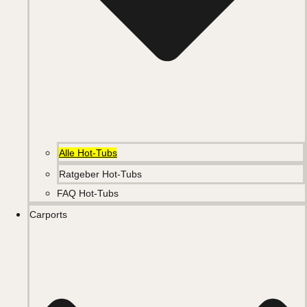
Alle Hot-Tubs
Ratgeber Hot-Tubs
FAQ Hot-Tubs
Carports