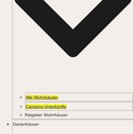
Alle Wohnhäuser
Camping-Unterkünfte
Ratgeber Wohnhäuser
Gartenhäuser