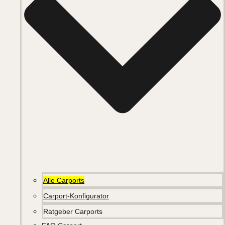
Alle Carports
Carport-Konfigurator
Ratgeber Carports