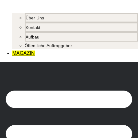
Über Uns
Kontakt
Aufbau
Öffentliche Auftraggeber
MAGAZIN