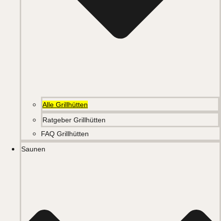
Alle Grillhütten
Ratgeber Grillhütten
FAQ Grillhütten
Saunen