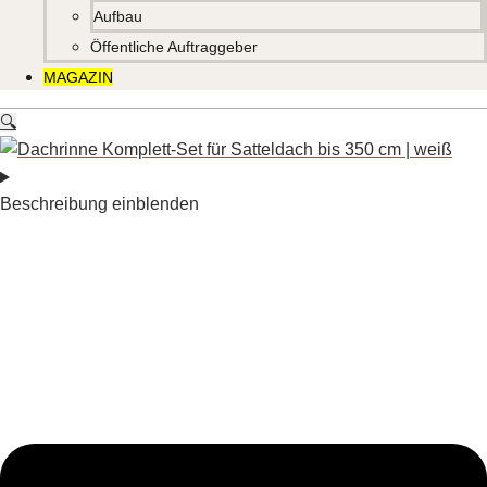
Aufbau
Öffentliche Auftraggeber
MAGAZIN
🔍
Beschreibung einblenden