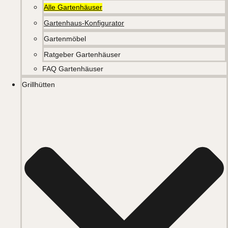
Alle Gartenhäuser
Gartenhaus-Konfigurator
Gartenmöbel
Ratgeber Gartenhäuser
FAQ Gartenhäuser
Grillhütten