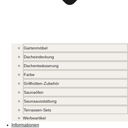
Gartenmöbel
Dacheindeckung
Dachentwässerung
Farbe
Grillhütten-Zubehör
Saunaöfen
Saunaausstattung
Terrassen-Sets
Werbeartikel
Informationen