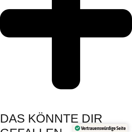
DAS KÖNNTE DIR
Vertrauenswürdige Seite