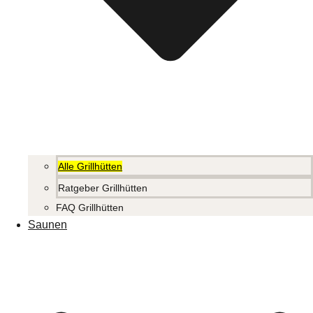
Alle Grillhütten
Ratgeber Grillhütten
FAQ Grillhütten
Saunen