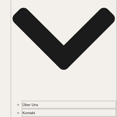
Über Uns
Kontakt