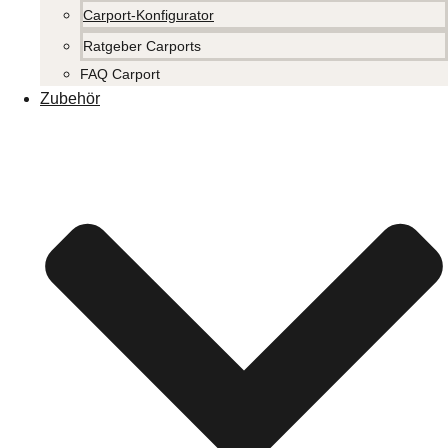
Carport-Konfigurator
Ratgeber Carports
FAQ Carport
Zubehör