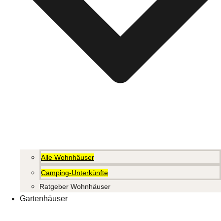
Alle Wohnhäuser
Camping-Unterkünfte
Ratgeber Wohnhäuser
Gartenhäuser