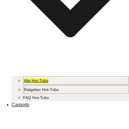
Alle Hot-Tubs
Ratgeber Hot-Tubs
FAQ Hot-Tubs
Carports