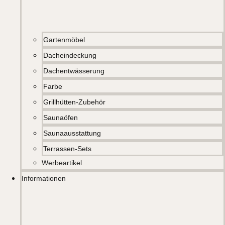
Gartenmöbel
Dacheindeckung
Dachentwässerung
Farbe
Grillhütten-Zubehör
Saunaöfen
Saunaausstattung
Terrassen-Sets
Werbeartikel
Informationen