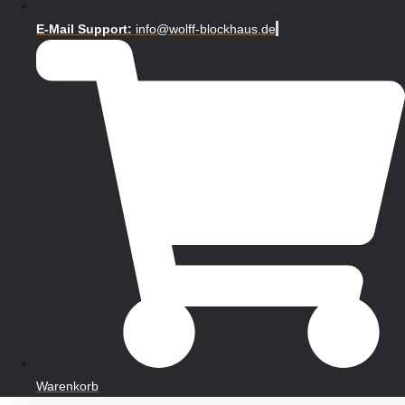
E-Mail Support:
info@wolff-blockhaus.de
Warenkorb