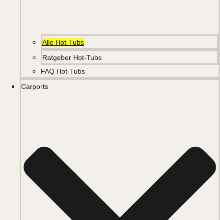
Alle Hot-Tubs
Ratgeber Hot-Tubs
FAQ Hot-Tubs
Carports