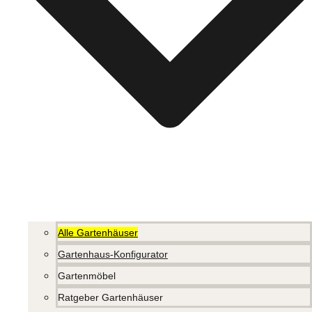
Alle Gartenhäuser
Gartenhaus-Konfigurator
Gartenmöbel
Ratgeber Gartenhäuser