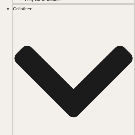
Grillhütten