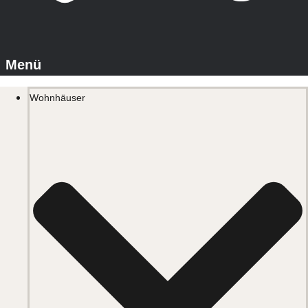
Wohnhäuser