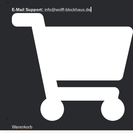
E-Mail Support:
info@wolff-blockhaus.de
Warenkorb