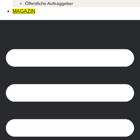
Öffentliche Auftraggeber
MAGAZIN