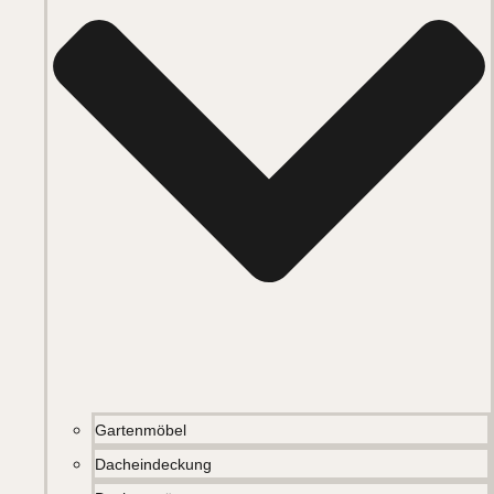
Gartenmöbel
Dacheindeckung