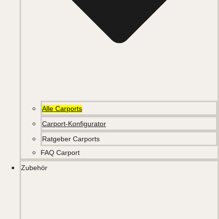
Alle Carports
Carport-Konfigurator
Ratgeber Carports
FAQ Carport
Zubehör