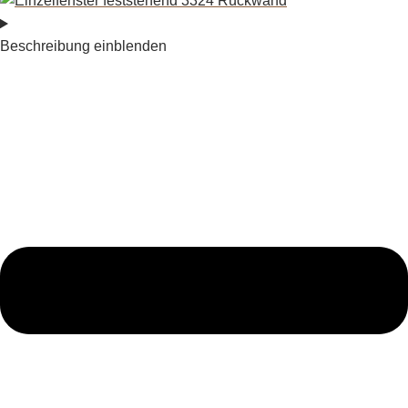
Beschreibung einblenden