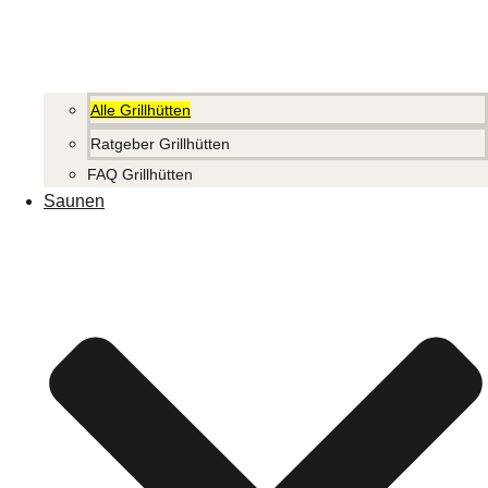
Alle Grillhütten
Ratgeber Grillhütten
FAQ Grillhütten
Saunen