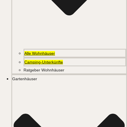
Alle Wohnhäuser
Camping-Unterkünfte
Ratgeber Wohnhäuser
Gartenhäuser