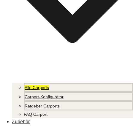
Alle Carports
Carport-Konfigurator
Ratgeber Carports
FAQ Carport
Zubehör