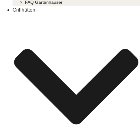
FAQ Gartenhäuser
Grillhütten