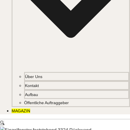
Über Uns
Kontakt
Aufbau
Öffentliche Auftraggeber
MAGAZIN
🔍