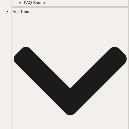
FAQ Sauna
Hot-Tubs