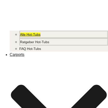
Alle Hot-Tubs
Ratgeber Hot-Tubs
FAQ Hot-Tubs
Carports