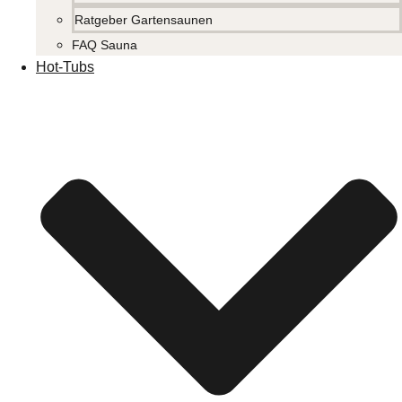
Ratgeber Gartensaunen
FAQ Sauna
Hot-Tubs