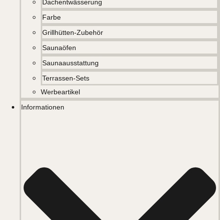
Dachentwässerung
Farbe
Grillhütten-Zubehör
Saunaöfen
Saunaausstattung
Terrassen-Sets
Werbeartikel
Informationen