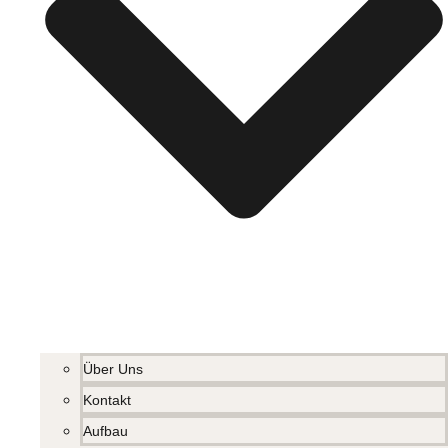
Über Uns
Kontakt
Aufbau