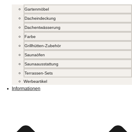
Gartenmöbel
Dacheindeckung
Dachentwässerung
Farbe
Grillhütten-Zubehör
Saunaöfen
Saunaausstattung
Terrassen-Sets
Werbeartikel
Informationen