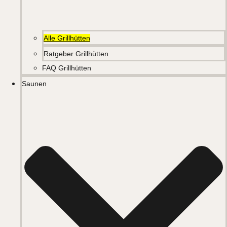
Alle Grillhütten
Ratgeber Grillhütten
FAQ Grillhütten
Saunen