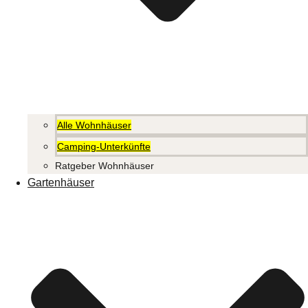
Alle Wohnhäuser
Camping-Unterkünfte
Ratgeber Wohnhäuser
Gartenhäuser