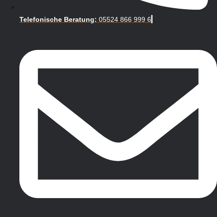
Telefonische Beratung:
05524 866 999 6