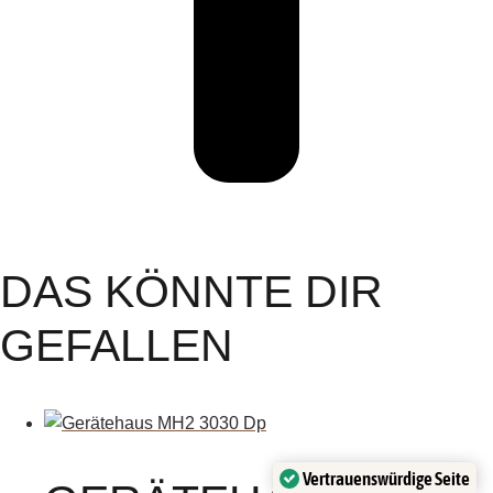
DAS KÖNNTE DIR
GEFALLEN
Vertrauenswürdige Seite