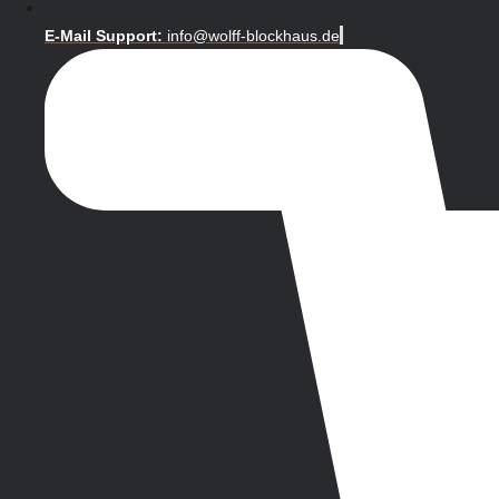
E-Mail Support:
info@wolff-blockhaus.de