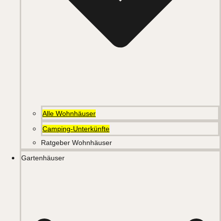
Alle Wohnhäuser
Camping-Unterkünfte
Ratgeber Wohnhäuser
Gartenhäuser