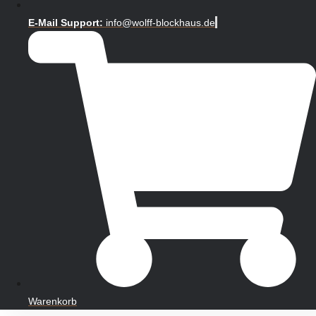
E-Mail Support:
info@wolff-blockhaus.de
Warenkorb