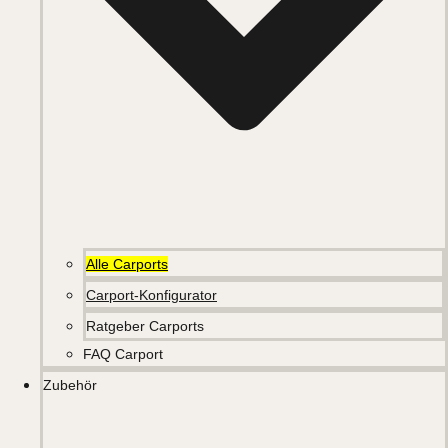
Alle Carports
Carport-Konfigurator
Ratgeber Carports
FAQ Carport
Zubehör