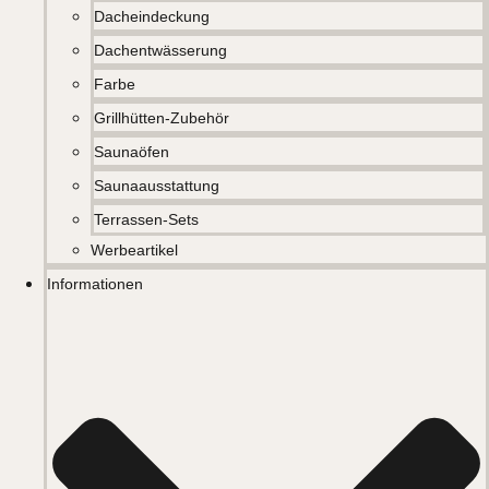
Dacheindeckung
Dachentwässerung
Farbe
Grillhütten-Zubehör
Saunaöfen
Saunaausstattung
Terrassen-Sets
Werbeartikel
Informationen