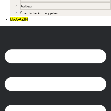
Aufbau
Öffentliche Auftraggeber
MAGAZIN