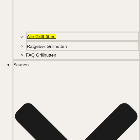
Alle Grillhütten
Ratgeber Grillhütten
FAQ Grillhütten
Saunen