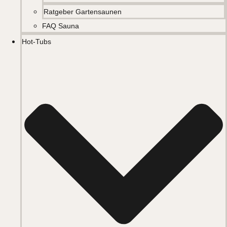
Ratgeber Gartensaunen
FAQ Sauna
Hot-Tubs