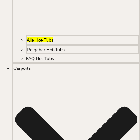
Alle Hot-Tubs
Ratgeber Hot-Tubs
FAQ Hot-Tubs
Carports