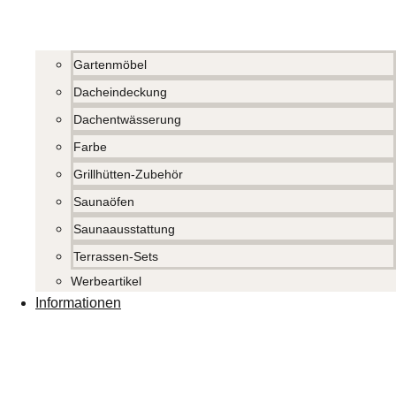
Gartenmöbel
Dacheindeckung
Dachentwässerung
Farbe
Grillhütten-Zubehör
Saunaöfen
Saunaausstattung
Terrassen-Sets
Werbeartikel
Informationen