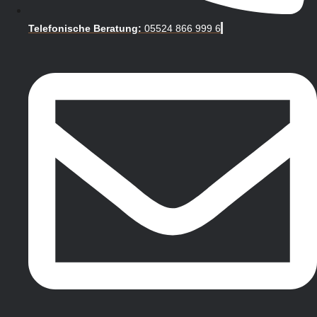
Telefonische Beratung:
05524 866 999 6