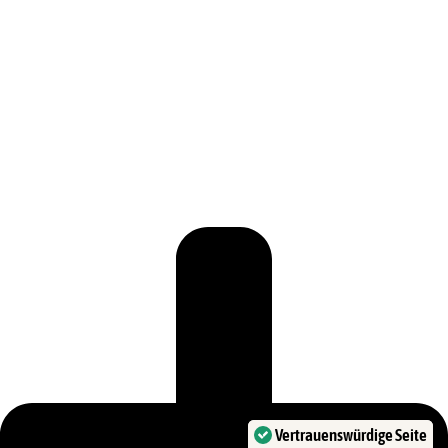
Vertrauenswürdige Seite