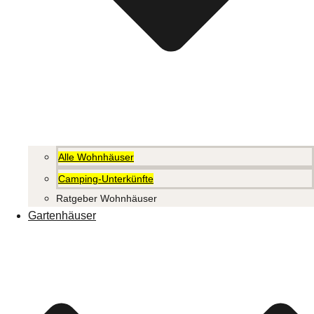
Alle Wohnhäuser
Camping-Unterkünfte
Ratgeber Wohnhäuser
Gartenhäuser