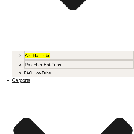
Alle Hot-Tubs
Ratgeber Hot-Tubs
FAQ Hot-Tubs
Carports