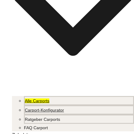
Alle Carports
Carport-Konfigurator
Ratgeber Carports
FAQ Carport