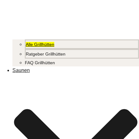
Alle Grillhütten
Ratgeber Grillhütten
FAQ Grillhütten
Saunen