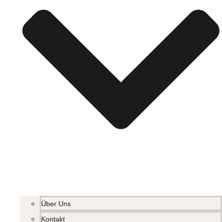
Über Uns
Kontakt