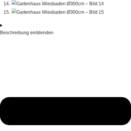
Beschreibung einblenden