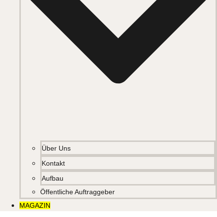
Über Uns
Kontakt
Aufbau
Öffentliche Auftraggeber
MAGAZIN