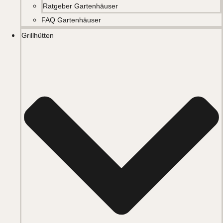
Ratgeber Gartenhäuser
FAQ Gartenhäuser
Grillhütten