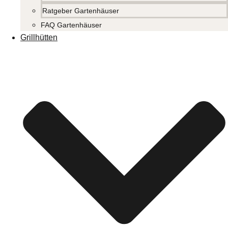
Ratgeber Gartenhäuser
FAQ Gartenhäuser
Grillhütten