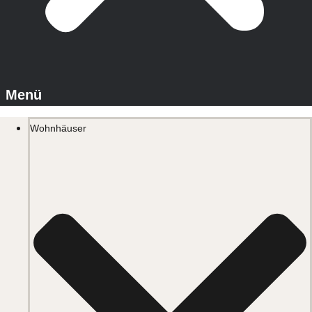
Wohnhäuser