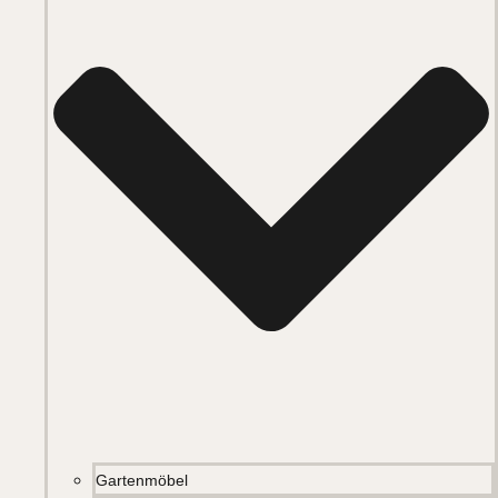
Gartenmöbel