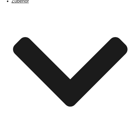
Zubehör